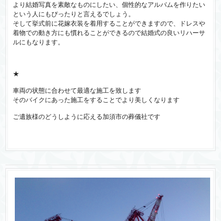
より結婚写真を素敵なものにしたい、個性的なアルバムを作りたい
という人にもぴったりと言えるでしょう。
そして挙式前に花嫁衣装を着用することができますので、ドレスや
着物での動き方にも慣れることができるので結婚式の良いリハーサ
ルにもなります。
★
車両の状態に合わせて最適な施工を致します
そのバイクにあった施工をすることでより美しくなります
ご遺族様のどうしように応える加須市の葬儀社です